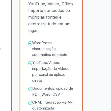
YouTube, Vimeo, CRMs.
Importe conteúdos de
múltiplas fontes e
centralize tudo em um
lugar.
WordPress:
o
sincronização
automática de posts
YouTube/Vimeo:
importação de vídeos
por canal ou upload
direto
Documentos: upload de
PDF, Word, CSV
CRM: integração via API
customizada