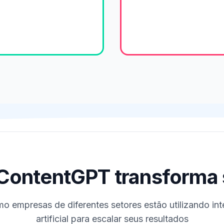
ontentGPT transforma 
o empresas de diferentes setores estão utilizando int
artificial para escalar seus resultados