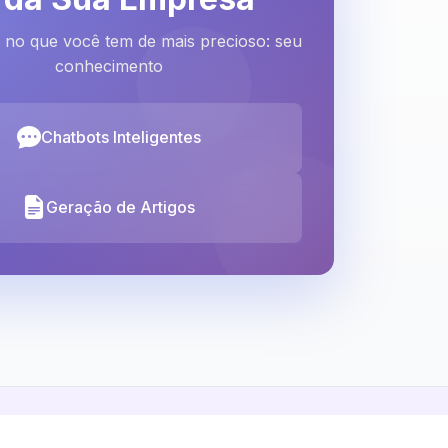
 no que você tem de mais precioso: seu
conhecimento
Chatbots Inteligentes
Geração de Artigos