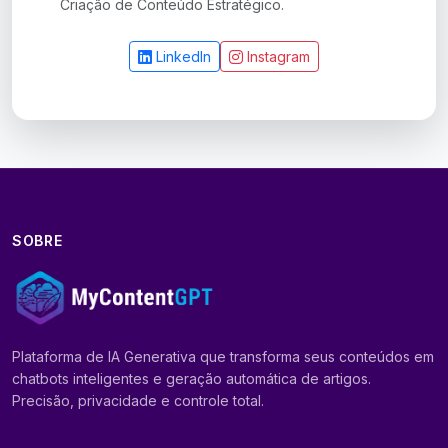
Criação de Conteúdo Estratégico.
LinkedIn
Instagram
SOBRE
Plataforma de IA Generativa que transforma seus conteúdos em
chatbots inteligentes e geração automática de artigos.
Precisão, privacidade e controle total.