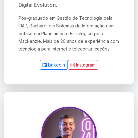
Digital Evolution.
Pós-graduado em Gestão de Tecnologia pela
FIAP, Bacharel em Sistemas de Informação com
ênfase em Planejamento Estratégico pelo
Mackenzie. Mais de 20 anos de experiência com
tecnologia para internet e telecomunicações.
LinkedIn
Instagram