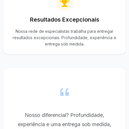
Resultados Excepcionais
Nossa rede de especialistas trabalha para entregar
resultados excepcionais. Profundidade, experiência e
entrega sob medida.
Nosso diferencial? Profundidade,
experiência e uma entrega sob medida,